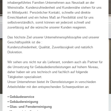
inhabergeführtes Familien Unternehmen aus Neustadt an der
Weinstraße. Kundenzufriedenheit und Kundennähe stehen für uns
im Mittelpunkt. Persönlicher Kontakt, schnelle und direkte
Erreichbarkeit und ein hohes Maß an Flexibilität sind für uns
selbstverständlich, somit können wir jederzeit schnell und
zuverlässig auf die wünsche unserer Kunden reagieren.
Das höchste Ziel unserer Unternehmensphilosophie und unserer
Geschäftspolitik ist die :
Kundenzufriedenheit, Qualität, Zuverlässigkeit und natürlich
Diskretion.
Wir sehen uns nicht nur als Lieferant, sondern auch als Partner für
die Umsetzung für Gebäudedienstleistungen auf hohem Niveau,
daher haben wir uns technisch und fachlich auf folgende
Tätigkeiten spezialisiert.
Unser Unternehmen bietet ihr Dienstleistungen in verschieden
Arbeitsfelder mit den entsprechenden Schwerpunkten an:
⦁ Gebäudeservice
⦁ Gebäudereinigung
⦁ Glas- und Fensterreinigung