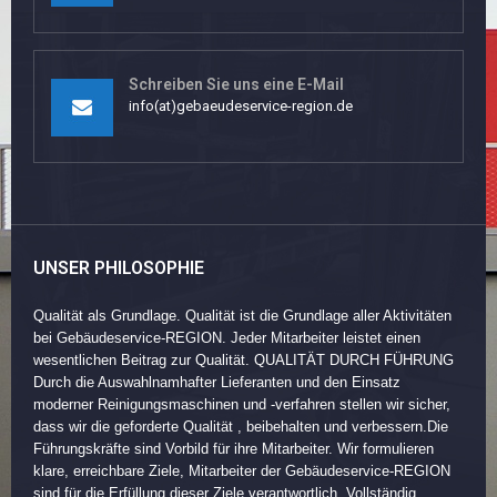
Schreiben Sie uns eine E-Mail
info(at)gebaeudeservice-region.de
UNSER PHILOSOPHIE
Qualität als Grundlage. Qualität ist die Grundlage aller Aktivitäten
bei Gebäudeservice-REGION. Jeder Mitarbeiter leistet einen
wesentlichen Beitrag zur Qualität. QUALITÄT DURCH FÜHRUNG
Durch die Auswahlnamhafter Lieferanten und den Einsatz
moderner Reinigungsmaschinen und -verfahren stellen wir sicher,
dass wir die geforderte Qualität , beibehalten und verbessern.Die
Führungskräfte sind Vorbild für ihre Mitarbeiter. Wir formulieren
klare, erreichbare Ziele, Mitarbeiter der Gebäudeservice-REGION
sind für die Erfüllung dieser Ziele verantwortlich. Vollständig