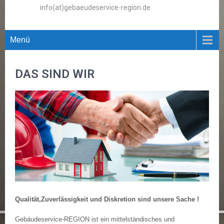
info(at)gebaeudeservice-region.de
Menü
DAS SIND WIR
Qualität,Zuverlässigkeit und Diskretion sind unsere Sache !
Gebäudeservice-REGION
ist ein mittelständisches und