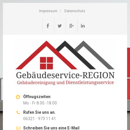
Impressum
Datenschutz
Öffnugszeiten
Mo - Fr 8.00 -18.00
Rufen Sie uns an.
06321 - 973 11 41
Schreiben Sie uns eine E-Mail