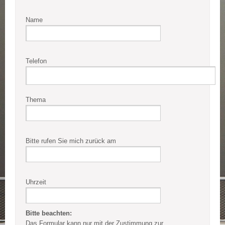
Name
Telefon
Thema
Bitte rufen Sie mich zurück am
Uhrzeit
Bitte beachten:
Das Formular kann nur mit der Zustimmung zur