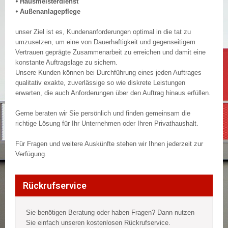
⦁ Hausmeisterdienst
⦁ Außenanlagepflege
unser Ziel ist es, Kundenanforderungen optimal in die tat zu
umzusetzen, um eine von Dauerhaftigkeit und gegenseitigem
Vertrauen geprägte Zusammenarbeit zu erreichen und damit eine
konstante Auftragslage zu sichern.
Unsere Kunden können bei Durchführung eines jeden Auftrages
qualitativ exakte, zuverlässige so wie diskrete Leistungen
erwarten, die auch Anforderungen über den Auftrag hinaus erfüllen.
Gerne beraten wir Sie persönlich und finden gemeinsam die
richtige Lösung für Ihr Unternehmen oder Ihren Privathaushalt.
Für Fragen und weitere Auskünfte stehen wir Ihnen jederzeit zur
Verfügung.
Rückrufservice
Sie benötigen Beratung oder haben Fragen? Dann nutzen
Sie einfach unseren kostenlosen Rückrufservice.