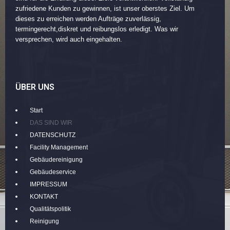
zufriedene Kunden zu gewinnen, ist unser oberstes Ziel. Um
dieses zu erreichen werden Aufträge zuverlässig,
termingerecht,diskret und reibungslos erledigt. Was wir
versprechen, wird auch eingehalten.
ÜBER UNS
Start
DAS SIND WIR
DATENSCHUTZ
Facility Management
Gebäudereinigung
Gebäudeservice
IMPRESSUM
KONTAKT
Qualitätspolitik
Reinigung